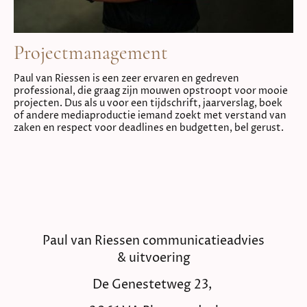
Projectmanagement
Paul van Riessen is een zeer ervaren en gedreven
professional, die graag zijn mouwen opstroopt voor mooie
projecten. Dus als u voor een tijdschrift, jaarverslag, boek
of andere mediaproductie iemand zoekt met verstand van
zaken en respect voor deadlines en budgetten, bel gerust.
Paul van Riessen communicatieadvies
& uitvoering
De Genestetweg 23,